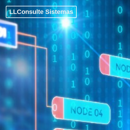
LLConsulte Sistemas