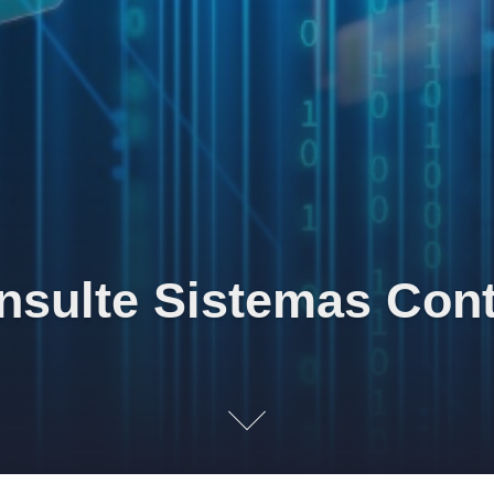
sulte Sistemas Con