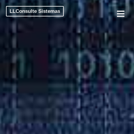
LLConsulte Sistemas