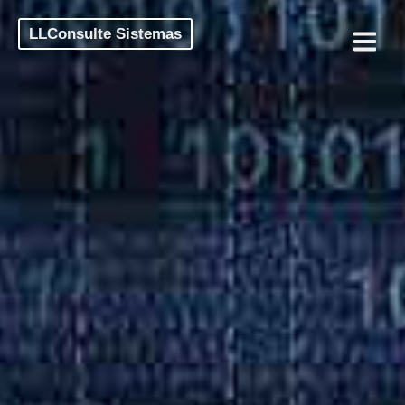
LLConsulte Sistemas