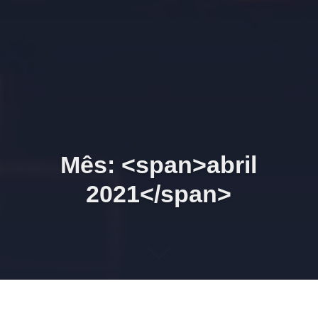
Mês: <span>abril
2021</span>
Zoom 30/04/2021 07h30