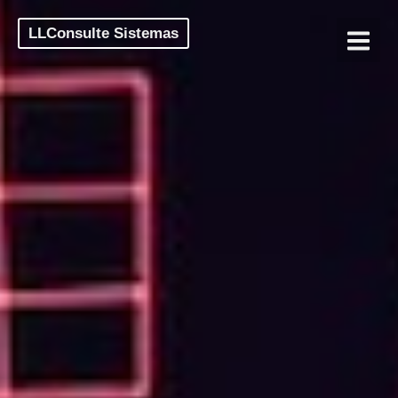
LLConsulte Sistemas