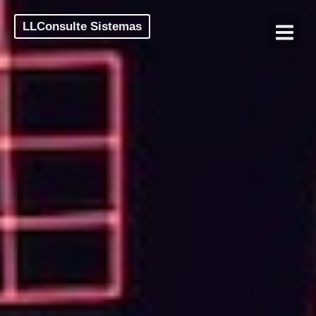
LLConsulte Sistemas