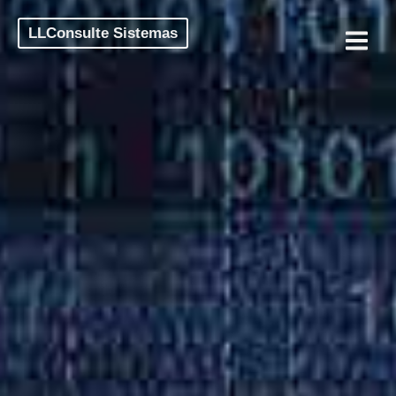
LLConsulte Sistemas