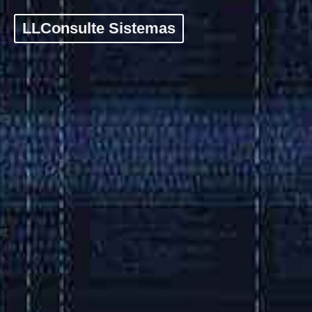
LLConsulte Sistemas