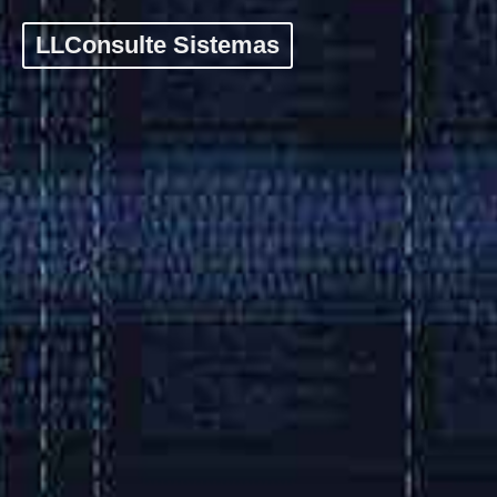
LLConsulte Sistemas