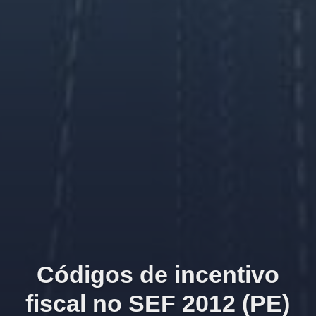
Códigos de incentivo
fiscal no SEF 2012 (PE)