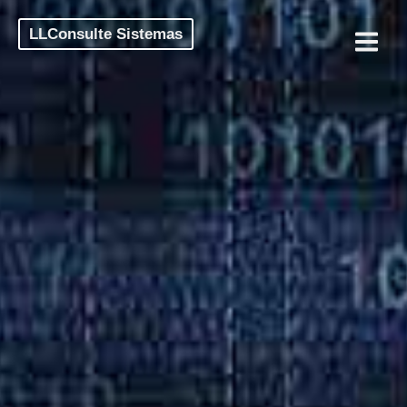
LLConsulte Sistemas