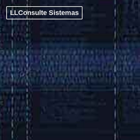
LLConsulte Sistemas