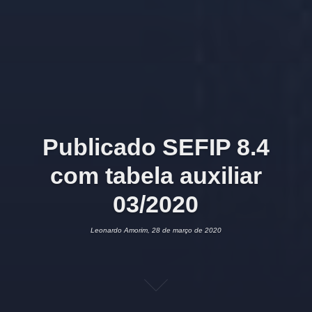
Publicado SEFIP 8.4
com tabela auxiliar
03/2020
Leonardo Amorim, 28 de março de 2020