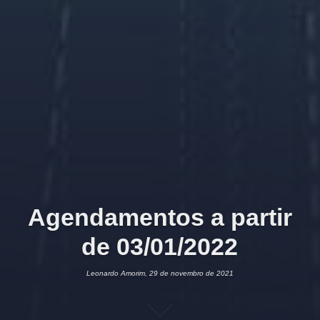
Agendamentos a partir
de 03/01/2022
Leonardo Amorim, 29 de novembro de 2021