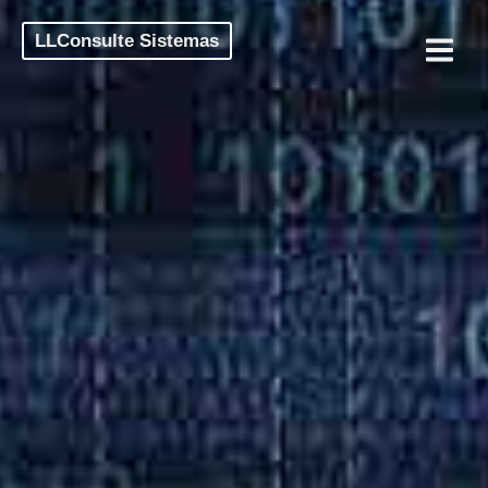
LLConsulte Sistemas