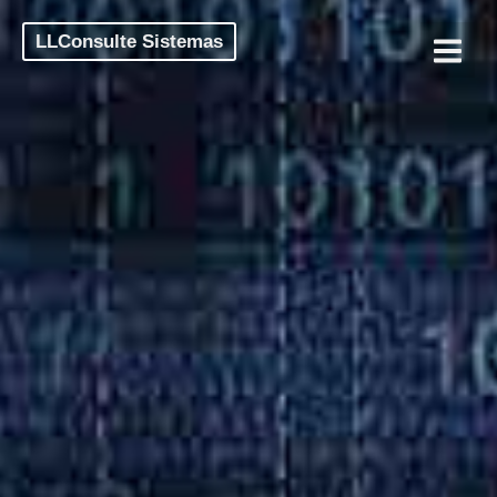
LLConsulte Sistemas