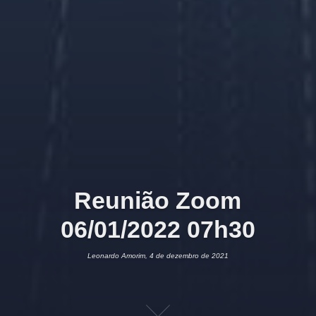
Reunião Zoom
06/01/2022 07h30
Leonardo Amorim, 4 de dezembro de 2021