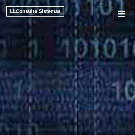
LLConsulte Sistemas