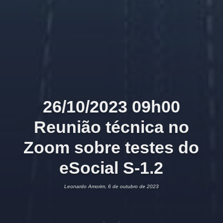
26/10/2023 09h00
Reunião técnica no
Zoom sobre testes do
eSocial S-1.2
Leonardo Amorim, 6 de outubro de 2023